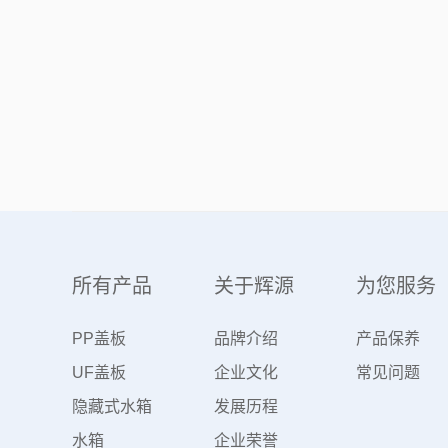
所有产品
关于辉源
为您服务
PP盖板
品牌介绍
产品保养
UF盖板
企业文化
常见问题
隐藏式水箱
发展历程
水箱
企业荣誉