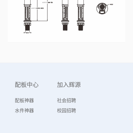
配板中心
加入辉源
配板神器
社会招聘
水件神器
校园招聘