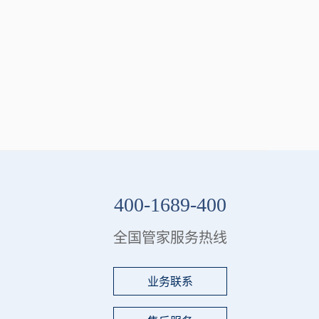
400-1689-400
全国管家服务热线
业务联系