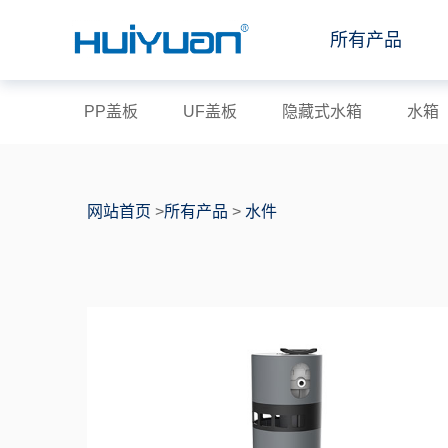
所有产品
PP盖板
UF盖板
隐藏式水箱
水箱
网站首页
>
所有产品
>
水件