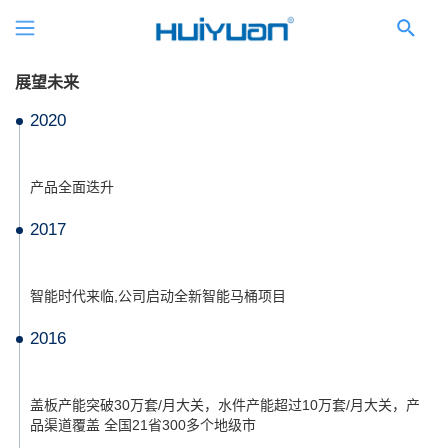
展望未来
2020
产品全面迭升
2017
智能时代来临,公司启动全新智能马桶项目
2016
盖板产能突破30万套/月大关，水件产能超过10万套/月大关，产
品渠道覆盖 全国21省300多个地级市