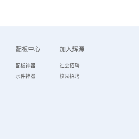
配板中心
加入辉源
配板神器
社会招聘
水件神器
校园招聘