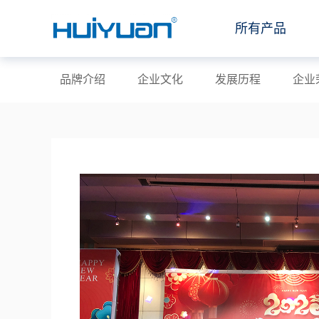
所有产品
品牌介绍
企业文化
发展历程
企业