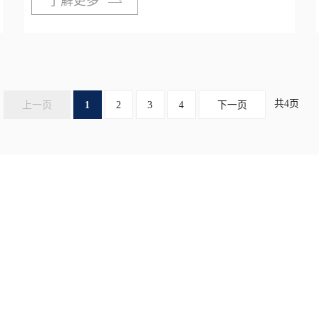
了解更多
共4页
上一页
1
2
3
4
下一页