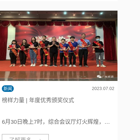
新闻
2023.07.02
榜样力量 | 年度优秀颁奖仪式
6月30日晚上7时，综合会议厅灯火辉煌，隆重举行“2022年度优秀员工奖颁奖仪式”。