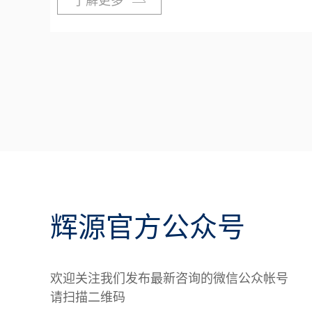
了解更多
辉源官方公众号
欢迎关注我们发布最新咨询的微信公众帐号
请扫描二维码