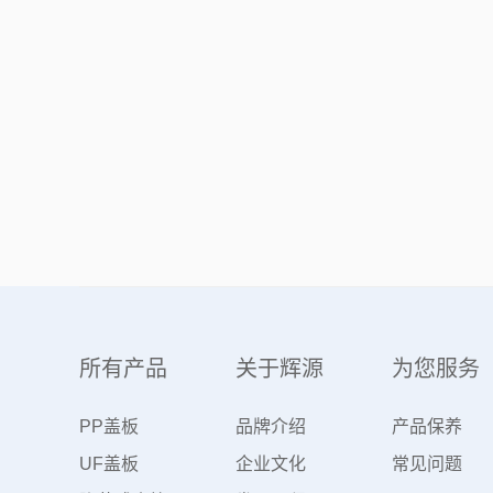
所有产品
关于辉源
为您服务
PP盖板
品牌介绍
产品保养
UF盖板
企业文化
常见问题