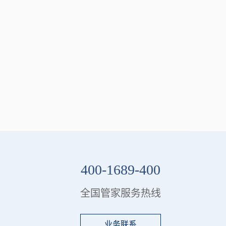
400-1689-400
全国管家服务热线
业务联系