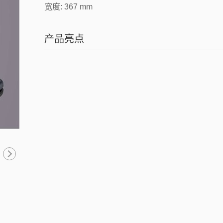
宽度: 367 mm
产品亮点