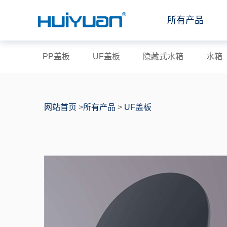
所有产品
PP盖板
UF盖板
隐藏式水箱
水箱
网站首页
>
所有产品
>
UF盖板