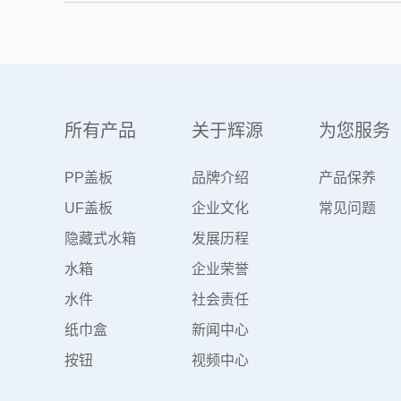
所有产品
关于辉源
为您服务
PP盖板
品牌介绍
产品保养
UF盖板
企业文化
常见问题
隐藏式水箱
发展历程
水箱
企业荣誉
水件
社会责任
纸巾盒
新闻中心
按钮
视频中心