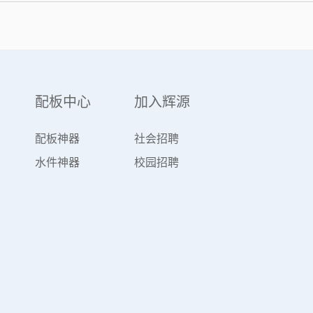
配板中心
加入辉源
配板神器
社会招聘
水件神器
校园招聘