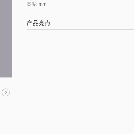
宽度: mm
产品亮点