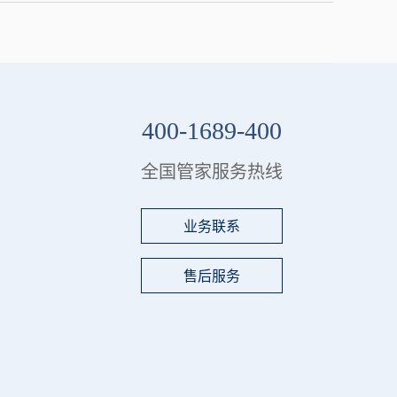
400-1689-400
全国管家服务热线
业务联系
售后服务