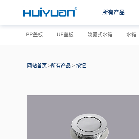
所有产品
PP盖板
UF盖板
隐藏式水箱
水箱
网站首页
>
所有产品
>
按钮