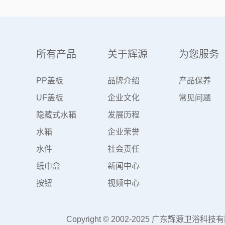
所有产品
关于辉源
为您服务
PP盖板
品牌介绍
产品保养
UF盖板
企业文化
常见问题
隐藏式水箱
发展历程
水箱
企业荣誉
水件
社会责任
纸巾盒
新闻中心
按钮
视频中心
Copyright © 2002-2025 广东辉源卫