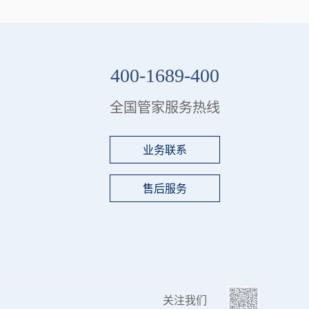
400-1689-400
全国管家服务热线
业务联系
售后服务
关注我们