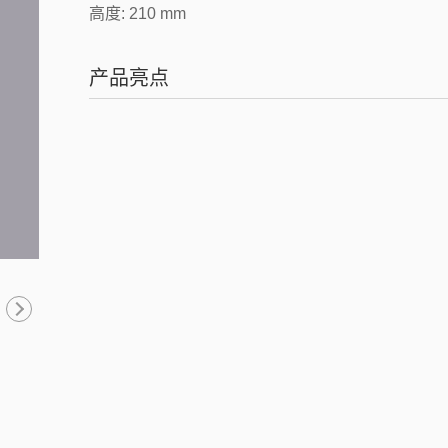
高度: 210 mm
产品亮点