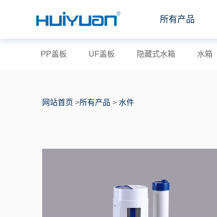
所有产品
PP盖板
UF盖板
隐藏式水箱
水箱
网站首页
>
所有产品
>
水件